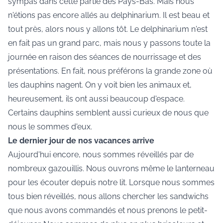
sympas dans cette partie des Pays-Bas. Mais nous
n'étions pas encore allés au delphinarium. Il est beau et
tout près, alors nous y allons tôt. Le delphinarium n'est
en fait pas un grand parc, mais nous y passons toute la
journée en raison des séances de nourrissage et des
présentations. En fait, nous préférons la grande zone où
les dauphins nagent. On y voit bien les animaux et,
heureusement, ils ont aussi beaucoup d'espace.
Certains dauphins semblent aussi curieux de nous que
nous le sommes d'eux.
Le dernier jour de nos vacances arrive
Aujourd'hui encore, nous sommes réveillés par de
nombreux gazouillis. Nous ouvrons même le lanterneau
pour les écouter depuis notre lit. Lorsque nous sommes
tous bien réveillés, nous allons chercher les sandwichs
que nous avons commandés et nous prenons le petit-