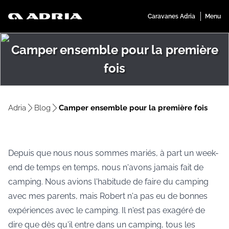
Camper ensemble pour la première
fois
Adria
Blog
Camper ensemble pour la première fois
Depuis que nous nous sommes mariés, à part un week-
end de temps en temps, nous n'avons jamais fait de
camping. Nous avions l'habitude de faire du camping
avec mes parents, mais Robert n'a pas eu de bonnes
expériences avec le camping. Il n'est pas exagéré de
dire que dès qu'il entre dans un camping, tous les