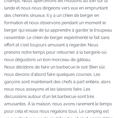
champs. Nous apercevons les moutons au loin sur la
lande et nous nous dirigeons vers eux en empruntant
des chemins sinueux. Il y a un chien de berger en
formation et nous observons pendant un moment le
berger qui essaie de lui apprendre à garder le troupeau
rassemblé. Le chien de berger expérimenté le fait sans
effort et c'est toujours amusant à regarder. Nous
prenons notre temps pour retourner à la bergerie où
nous dégustons un bon morceau de gâteau.
Nous décidons de faire un barbecue le soir. Bien sûr,
nous devons d'abord faire quelques courses. Les
garçons sont maintenant des chefs à part entière, alors
nous nous asseyons et les laissons faire. Les
discussions autour d'un tel barbecue sont très
amusantes. À la maison, nous avons rarement le temps
pour cela et nous nous régalons tous. Le camping est