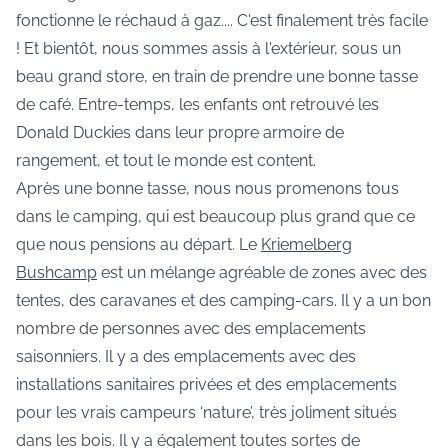
fonctionne le réchaud à gaz.... C'est finalement très facile
! Et bientôt, nous sommes assis à l'extérieur, sous un
beau grand store, en train de prendre une bonne tasse
de café. Entre-temps, les enfants ont retrouvé les
Donald Duckies dans leur propre armoire de
rangement, et tout le monde est content.
Après une bonne tasse, nous nous promenons tous
dans le camping, qui est beaucoup plus grand que ce
que nous pensions au départ. Le
Kriemelberg
Bushcamp
est un mélange agréable de zones avec des
tentes, des caravanes et des camping-cars. Il y a un bon
nombre de personnes avec des emplacements
saisonniers. Il y a des emplacements avec des
installations sanitaires privées et des emplacements
pour les vrais campeurs ‘nature’, très joliment situés
dans les bois. Il y a également toutes sortes de