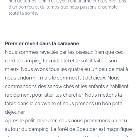
rien de temps, Collin et Dyon l'ont allumé et nous profitons
d'un bon feu et du temps que nous passons ensemble
toute la soirée.
Premier réveil dans la caravane
Nous sommes réveillés par les oiseaux (rien que ceci
rend le camping formidable) et le soleil fait de son
mieux. Nous avons tous les quatre eu un peu de mal à
nous endormir, mais le sommeil fut délicieux. Nous
commandons des sandwiches et les enfants s'habillent
rapidement pour aller les chercher. Nous mettons la
table dans la caravane et nous prenons un bon petit
déjeuner.
Après le petit-déjeuner, nous nous promenons un peu
autour du camping. La forêt de Speulder est magnifique