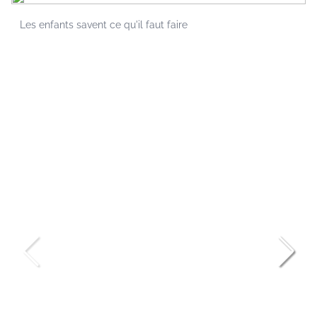
Les enfants savent ce qu'il faut faire