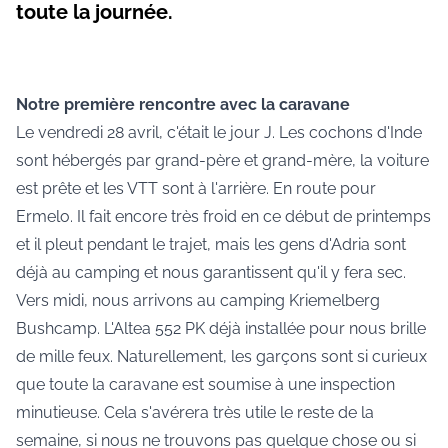
toute la journée.
Notre première rencontre avec la caravane
Le vendredi 28 avril, c'était le jour J. Les cochons d'Inde
sont hébergés par grand-père et grand-mère, la voiture
est prête et les VTT sont à l'arrière. En route pour
Ermelo. Il fait encore très froid en ce début de printemps
et il pleut pendant le trajet, mais les gens d'Adria sont
déjà au camping et nous garantissent qu'il y fera sec.
Vers midi, nous arrivons au camping Kriemelberg
Bushcamp. L'Altea 552 PK déjà installée pour nous brille
de mille feux. Naturellement, les garçons sont si curieux
que toute la caravane est soumise à une inspection
minutieuse. Cela s'avérera très utile le reste de la
semaine, si nous ne trouvons pas quelque chose ou si