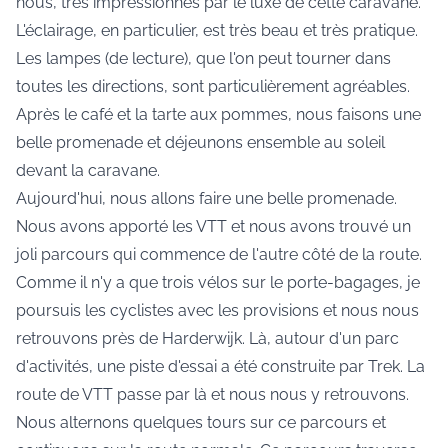
nous, très impressionnés par le luxe de cette caravane.
L'éclairage, en particulier, est très beau et très pratique.
Les lampes (de lecture), que l'on peut tourner dans
toutes les directions, sont particulièrement agréables.
Après le café et la tarte aux pommes, nous faisons une
belle promenade et déjeunons ensemble au soleil
devant la caravane.
Aujourd'hui, nous allons faire une belle promenade.
Nous avons apporté les VTT et nous avons trouvé un
joli parcours qui commence de l'autre côté de la route.
Comme il n'y a que trois vélos sur le porte-bagages, je
poursuis les cyclistes avec les provisions et nous nous
retrouvons près de Harderwijk. Là, autour d'un parc
d'activités, une piste d'essai a été construite par Trek. La
route de VTT passe par là et nous nous y retrouvons.
Nous alternons quelques tours sur ce parcours et