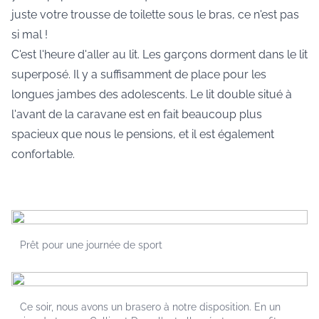
juste votre trousse de toilette sous le bras, ce n'est pas
si mal !
C'est l'heure d'aller au lit. Les garçons dorment dans le lit
superposé. Il y a suffisamment de place pour les
longues jambes des adolescents. Le lit double situé à
l'avant de la caravane est en fait beaucoup plus
spacieux que nous le pensions, et il est également
confortable.
Prêt pour une journée de sport
Ce soir, nous avons un brasero à notre disposition. En un