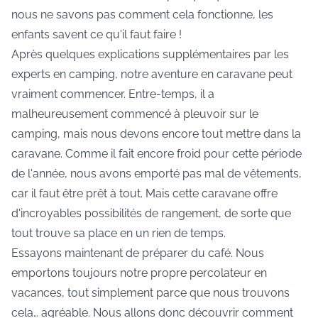
nous ne savons pas comment cela fonctionne, les
enfants savent ce qu'il faut faire !
Après quelques explications supplémentaires par les
experts en camping, notre aventure en caravane peut
vraiment commencer. Entre-temps, il a
malheureusement commencé à pleuvoir sur le
camping, mais nous devons encore tout mettre dans la
caravane. Comme il fait encore froid pour cette période
de l'année, nous avons emporté pas mal de vêtements,
car il faut être prêt à tout. Mais cette caravane offre
d'incroyables possibilités de rangement, de sorte que
tout trouve sa place en un rien de temps.
Essayons maintenant de préparer du café. Nous
emportons toujours notre propre percolateur en
vacances, tout simplement parce que nous trouvons
cela… agréable. Nous allons donc découvrir comment