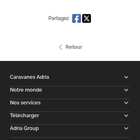
Partagez
Retour