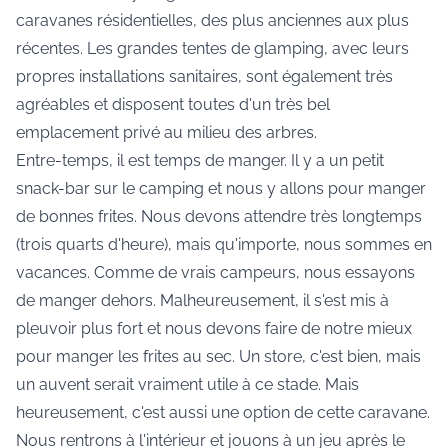
caravanes résidentielles, des plus anciennes aux plus
récentes. Les grandes tentes de glamping, avec leurs
propres installations sanitaires, sont également très
agréables et disposent toutes d'un très bel
emplacement privé au milieu des arbres.
Entre-temps, il est temps de manger. Il y a un petit
snack-bar sur le camping et nous y allons pour manger
de bonnes frites. Nous devons attendre très longtemps
(trois quarts d'heure), mais qu'importe, nous sommes en
vacances. Comme de vrais campeurs, nous essayons
de manger dehors. Malheureusement, il s'est mis à
pleuvoir plus fort et nous devons faire de notre mieux
pour manger les frites au sec. Un store, c'est bien, mais
un auvent serait vraiment utile à ce stade. Mais
heureusement, c'est aussi une option de cette caravane.
Nous rentrons à l'intérieur et jouons à un jeu après le