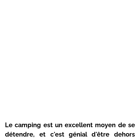
Le camping est un excellent moyen de se
détendre, et c'est génial d'être dehors