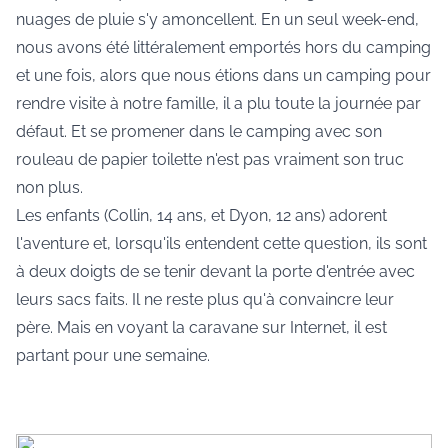
nuages de pluie s'y amoncellent. En un seul week-end,
nous avons été littéralement emportés hors du camping
et une fois, alors que nous étions dans un camping pour
rendre visite à notre famille, il a plu toute la journée par
défaut. Et se promener dans le camping avec son
rouleau de papier toilette n'est pas vraiment son truc
non plus.
Les enfants (Collin, 14 ans, et Dyon, 12 ans) adorent
l'aventure et, lorsqu'ils entendent cette question, ils sont
à deux doigts de se tenir devant la porte d'entrée avec
leurs sacs faits. Il ne reste plus qu'à convaincre leur
père. Mais en voyant la caravane sur Internet, il est
partant pour une semaine.