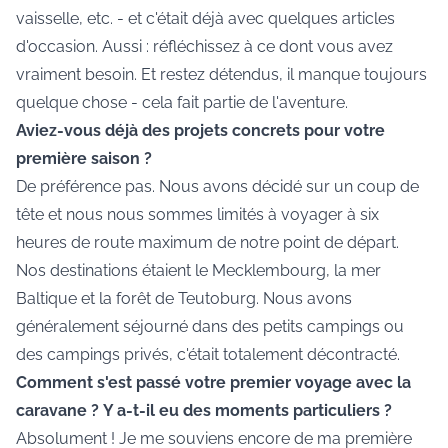
vaisselle, etc. - et c'était déjà avec quelques articles
d'occasion. Aussi : réfléchissez à ce dont vous avez
vraiment besoin. Et restez détendus, il manque toujours
quelque chose - cela fait partie de l'aventure.
Aviez-vous déjà des projets concrets pour votre
première saison ?
De préférence pas. Nous avons décidé sur un coup de
tête et nous nous sommes limités à voyager à six
heures de route maximum de notre point de départ.
Nos destinations étaient le Mecklembourg, la mer
Baltique et la forêt de Teutoburg. Nous avons
généralement séjourné dans des petits campings ou
des campings privés, c'était totalement décontracté.
Comment s'est passé votre premier voyage avec la
caravane ?
Y a-t-il eu des moments particuliers ?
Absolument ! Je me souviens encore de ma première