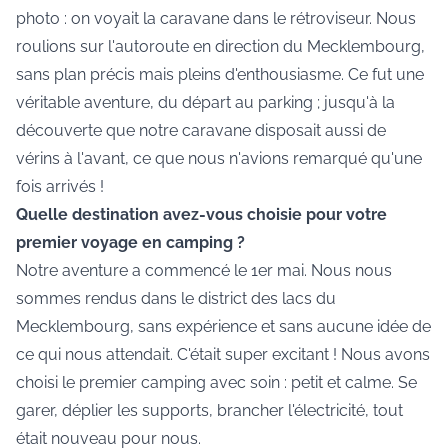
photo : on voyait la caravane dans le rétroviseur. Nous
roulions sur l'autoroute en direction du Mecklembourg,
sans plan précis mais pleins d'enthousiasme. Ce fut une
véritable aventure, du départ au parking ; jusqu'à la
découverte que notre caravane disposait aussi de
vérins à l'avant, ce que nous n'avions remarqué qu'une
fois arrivés !
Quelle destination avez-vous choisie pour votre
premier voyage en camping ?
Notre aventure a commencé le 1er mai. Nous nous
sommes rendus dans le district des lacs du
Mecklembourg, sans expérience et sans aucune idée de
ce qui nous attendait. C'était super excitant ! Nous avons
choisi le premier camping avec soin : petit et calme. Se
garer, déplier les supports, brancher l'électricité, tout
était nouveau pour nous.