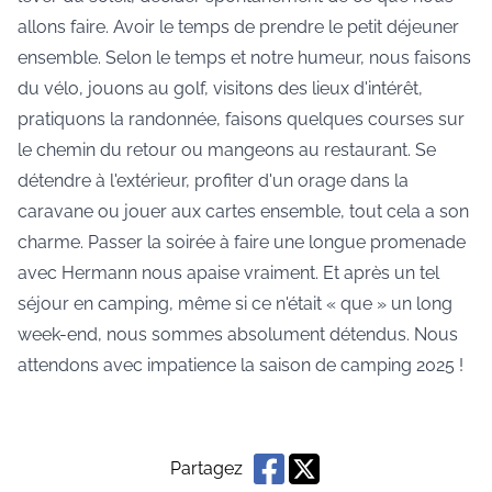
allons faire. Avoir le temps de prendre le petit déjeuner
ensemble. Selon le temps et notre humeur, nous faisons
du vélo, jouons au golf, visitons des lieux d'intérêt,
pratiquons la randonnée, faisons quelques courses sur
le chemin du retour ou mangeons au restaurant. Se
détendre à l'extérieur, profiter d'un orage dans la
caravane ou jouer aux cartes ensemble, tout cela a son
charme. Passer la soirée à faire une longue promenade
avec Hermann nous apaise vraiment. Et après un tel
séjour en camping, même si ce n'était « que » un long
week-end, nous sommes absolument détendus. Nous
attendons avec impatience la saison de camping 2025 !
Partagez