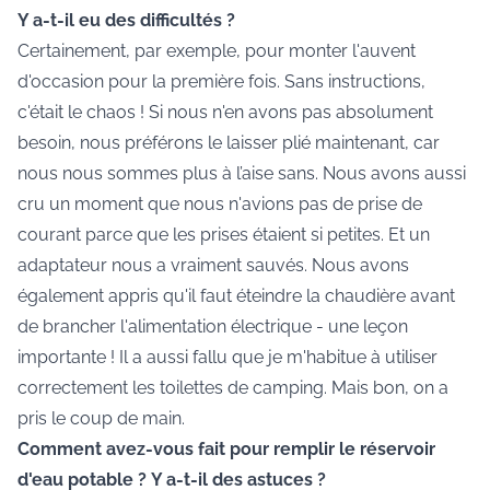
Y a-t-il eu des difficultés ?
Certainement, par exemple, pour monter l'auvent
d'occasion pour la première fois. Sans instructions,
c'était le chaos ! Si nous n'en avons pas absolument
besoin, nous préférons le laisser plié maintenant, car
nous nous sommes plus à l’aise sans. Nous avons aussi
cru un moment que nous n'avions pas de prise de
courant parce que les prises étaient si petites. Et un
adaptateur nous a vraiment sauvés. Nous avons
également appris qu'il faut éteindre la chaudière avant
de brancher l'alimentation électrique - une leçon
importante ! Il a aussi fallu que je m'habitue à utiliser
correctement les toilettes de camping. Mais bon, on a
pris le coup de main.
Comment avez-vous fait pour remplir le réservoir
d'eau potable ?
Y a-t-il des astuces ?