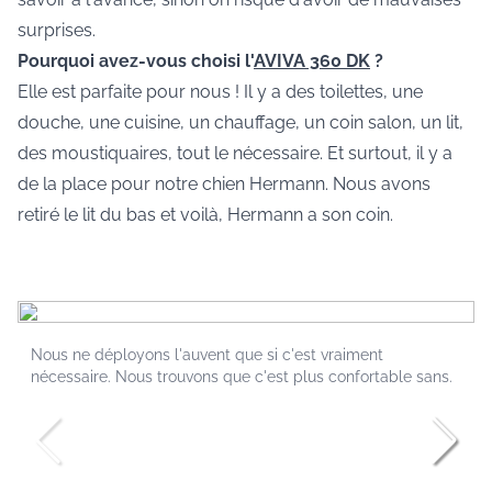
surprises.
Pourquoi avez-vous choisi l'
AVIVA 360 DK
?
Elle est parfaite pour nous ! Il y a des toilettes, une
douche, une cuisine, un chauffage, un coin salon, un lit,
des moustiquaires, tout le nécessaire. Et surtout, il y a
de la place pour notre chien Hermann. Nous avons
retiré le lit du bas et voilà, Hermann a son coin.
Nous ne déployons l'auvent que si c'est vraiment
nécessaire. Nous trouvons que c'est plus confortable sans.