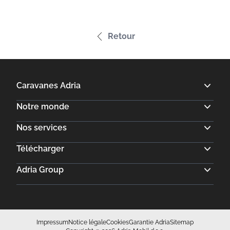
Retour
Impressum
Notice légale
Cookies
Garantie Adria
Sitemap