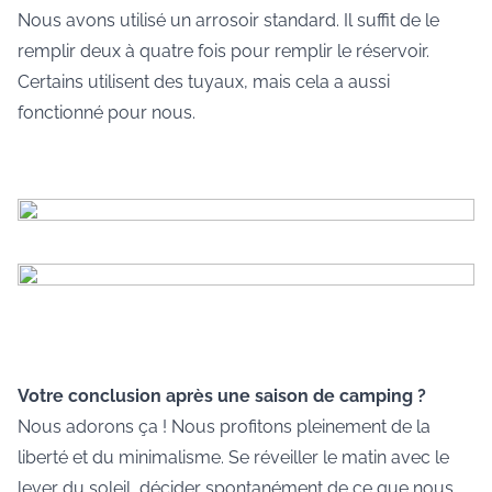
Nous avons utilisé un arrosoir standard. Il suffit de le
remplir deux à quatre fois pour remplir le réservoir.
Certains utilisent des tuyaux, mais cela a aussi
fonctionné pour nous.
Votre conclusion après une saison de camping ?
Nous adorons ça ! Nous profitons pleinement de la
liberté et du minimalisme. Se réveiller le matin avec le
lever du soleil, décider spontanément de ce que nous