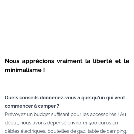
Nous apprécions vraiment la liberté et le
minimalisme !
Quels conseils donneriez-vous à quelqu'un qui veut
commencer à camper ?
Prévoyez un budget suffisant pour les accessoires ! Au
début, nous avons dépensé environ 1 500 euros en
câbles électriques, bouteilles de gaz, table de camping,