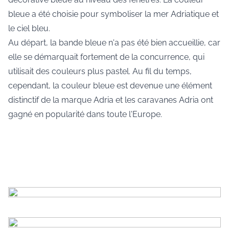
bleue a été choisie pour symboliser la mer Adriatique et
le ciel bleu.
Au départ, la bande bleue n'a pas été bien accueillie, car
elle se démarquait fortement de la concurrence, qui
utilisait des couleurs plus pastel. Au fil du temps,
cependant, la couleur bleue est devenue une élément
distinctif de la marque Adria et les caravanes Adria ont
gagné en popularité dans toute l'Europe.