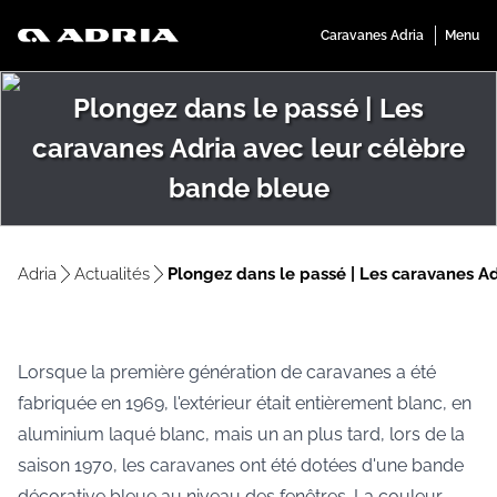
Plongez dans le passé | Les
caravanes Adria avec leur célèbre
bande bleue
Adria
Actualités
Plongez dans le passé | Les caravanes A
Lorsque la première génération de caravanes a été
fabriquée en 1969, l'extérieur était entièrement blanc, en
aluminium laqué blanc, mais un an plus tard, lors de la
saison 1970, les caravanes ont été dotées d'une bande
décorative bleue au niveau des fenêtres. La couleur