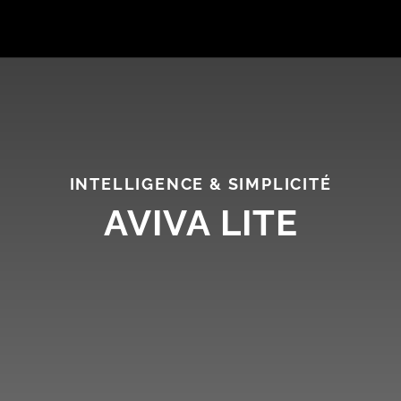
INTELLIGENCE & SIMPLICITÉ
AVIVA LITE