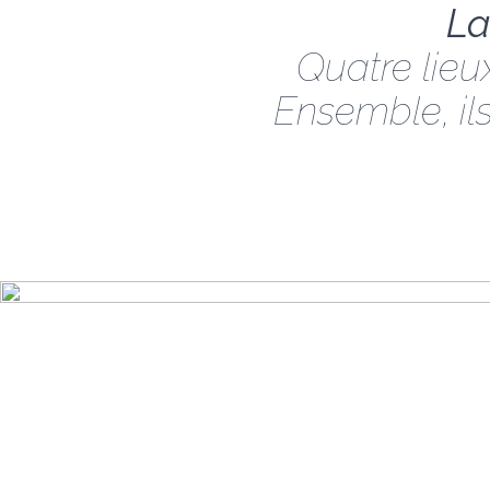
La
Quatre lieu
Ensemble, ils