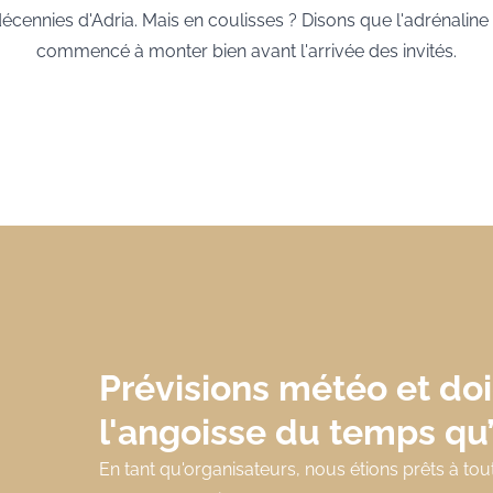
écennies d'Adria. Mais en coulisses ? Disons que l'adrénaline
commencé à monter bien avant l'arrivée des invités.
Prévisions météo et doig
l'angoisse du temps qu’i
En tant qu'organisateurs, nous étions prêts à to