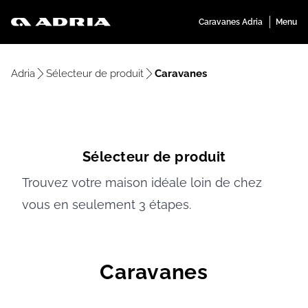
Adria
Sélecteur de produit
Caravanes
Sélecteur de produit
Trouvez votre maison idéale loin de chez
vous en seulement 3 étapes.