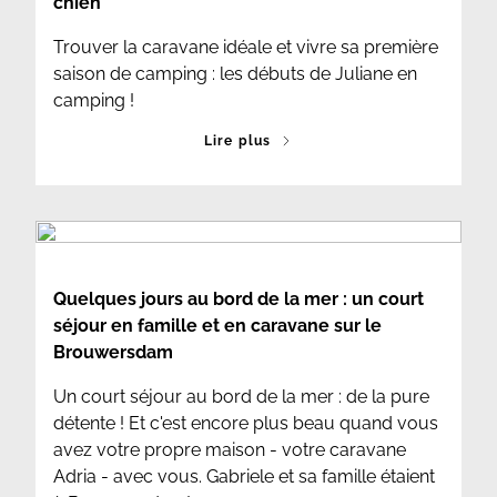
chien
Trouver la caravane idéale et vivre sa première
saison de camping : les débuts de Juliane en
camping !
Lire plus
Quelques jours au bord de la mer : un court
séjour en famille et en caravane sur le
Brouwersdam
Un court séjour au bord de la mer : de la pure
détente ! Et c'est encore plus beau quand vous
avez votre propre maison - votre caravane
Adria - avec vous. Gabriele et sa famille étaient