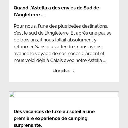
Quand l'Astella a des envies de Sud de
l'Angleterre ...
Pour nous, l'une des plus belles destinations,
c’est le sud de l'Angleterre. Et après une pause
de trois ans, il nous fallait absolument y
retourner. Sans plus attendre, nous avons
avancé le voyage de nos noces d'argent et
nous voici déjà à Calais avec notre Astella ...
Lire plus
Des vacances de luxe au soleil à une
première expérience de camping
surprenante.