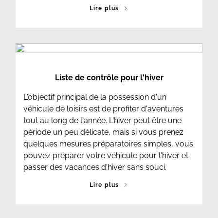
Lire plus
Liste de contrôle pour l'hiver
L'objectif principal de la possession d'un
véhicule de loisirs est de profiter d'aventures
tout au long de l'année. L'hiver peut être une
période un peu délicate, mais si vous prenez
quelques mesures préparatoires simples, vous
pouvez préparer votre véhicule pour l'hiver et
passer des vacances d'hiver sans souci.
Lire plus