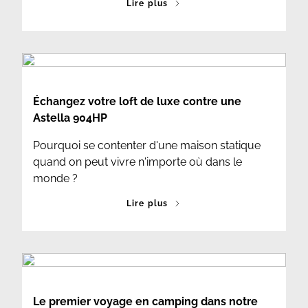
Lire plus
Échangez votre loft de luxe contre une
Astella 904HP
Pourquoi se contenter d'une maison statique
quand on peut vivre n'importe où dans le
monde ?
Lire plus
Le premier voyage en camping dans notre