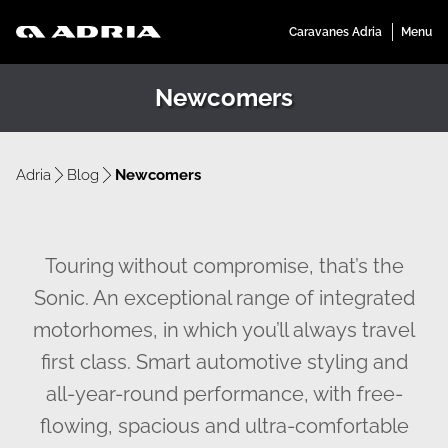
Newcomers
Adria
Blog
Newcomers
Touring without compromise, that’s the
Sonic. An exceptional range of integrated
motorhomes, in which you’ll always travel
first class. Smart automotive styling and
all-year-round performance, with free-
flowing, spacious and ultra-comfortable