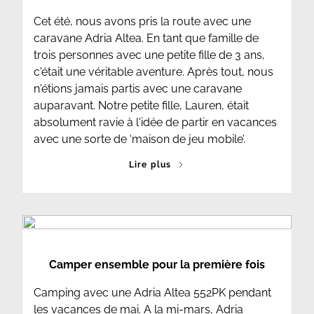
Cet été, nous avons pris la route avec une
caravane Adria Altea. En tant que famille de
trois personnes avec une petite fille de 3 ans,
c'était une véritable aventure. Après tout, nous
n'étions jamais partis avec une caravane
auparavant. Notre petite fille, Lauren, était
absolument ravie à l'idée de partir en vacances
avec une sorte de ‘maison de jeu mobile’.
Lire plus
Camper ensemble pour la première fois
Camping avec une Adria Altea 552PK pendant
les vacances de mai. A la mi-mars, Adria