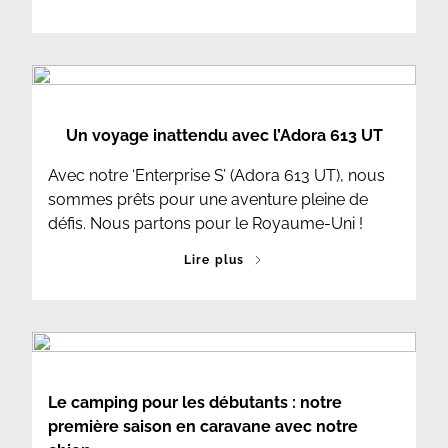
Un voyage inattendu avec l’Adora 613 UT
Avec notre ‘Enterprise S’ (Adora 613 UT), nous
sommes prêts pour une aventure pleine de
défis. Nous partons pour le Royaume-Uni !
Lire plus
Le camping pour les débutants : notre
première saison en caravane avec notre