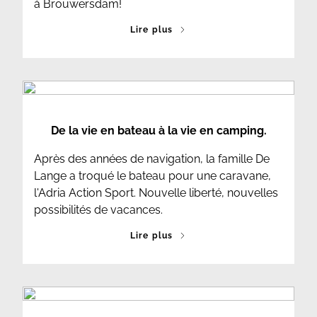
à Brouwersdam!
Lire plus
De la vie en bateau à la vie en camping.
Après des années de navigation, la famille De
Lange a troqué le bateau pour une caravane,
l'Adria Action Sport. Nouvelle liberté, nouvelles
possibilités de vacances.
Lire plus