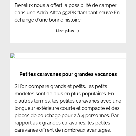
Benelux nous a offert la possibilité de camper
dans une Adria Altea 552PK flambant neuve En
échange d'une bonne histoire ...
Lire plus
Petites caravanes pour grandes vacances
Si l'on compare grands et petits, les petits
modèles sont de plus en plus populaires. En
d'autres termes, les petites caravanes avec une
longueur extérieure courte et compacte et des
places de couchage pour 2 à 4 personnes. Par
rapport aux grandes caravanes, les petites
caravanes offrent de nombreux avantages.