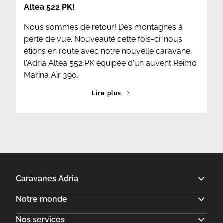
Altea 522 PK!
Nous sommes de retour! Des montagnes à
perte de vue. Nouveauté cette fois-ci: nous
étions en route avec notre nouvelle caravane,
l'Adria Altea 552 PK équipée d'un auvent Reimo
Marina Air 390.
Lire plus