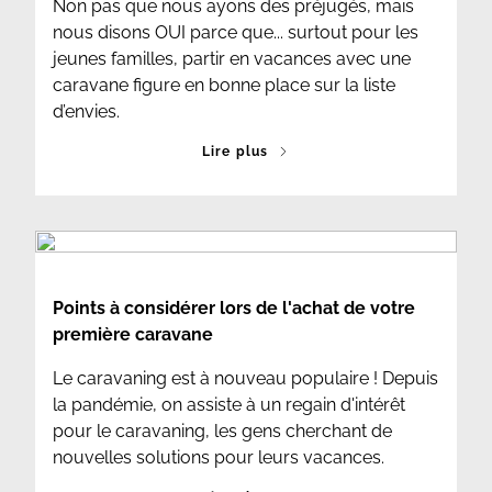
Non pas que nous ayons des préjugés, mais
nous disons OUI parce que... surtout pour les
jeunes familles, partir en vacances avec une
caravane figure en bonne place sur la liste
d’envies.
Lire plus
Points à considérer lors de l'achat de votre
première caravane
Le caravaning est à nouveau populaire ! Depuis
la pandémie, on assiste à un regain d'intérêt
pour le caravaning, les gens cherchant de
nouvelles solutions pour leurs vacances.