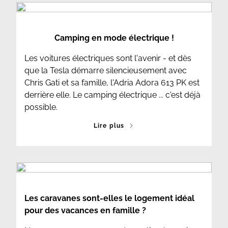
Camping en mode électrique !
Les voitures électriques sont l'avenir - et dès
que la Tesla démarre silencieusement avec
Chris Gati et sa famille, l'Adria Adora 613 PK est
derrière elle. Le camping électrique ... c'est déjà
possible.
Lire plus
Les caravanes sont-elles le logement idéal
pour des vacances en famille ?